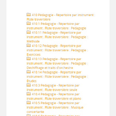
410 Pédagogie - Répertoire par instrument :
Flûte traversière
410.1 Pédagogie - Répertoire par
instrument : Flûte traversière : Pédagogie
410.11 Pédagogie - Répertoire par
instrument : Flûte traversière : Pédagogie :
Méthode
410.12 Pédagogie - Répertoire par
instrument : Flûte traversière : Pédagogie :
Exercices
410.13 Pédagogie - Répertoire par
instrument : Flûte traversière : Pédagogie :
Déchiffrage et traits d'orchestre
410.14 Pédagogie - Répertoire par
instrument : Flûte traversière : Pédagogie :
Études
410.3 Pédagogie - Répertoire par
instrument : Flûte traversière seule
410.4 Pédagogie - Répertoire par
instrument : Flûte traversière et piano
410.5 Pédagogie - Répertoire par
instrument : Flûte traversière : Musique
concertante