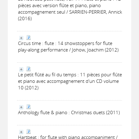
pièces avec version flûte et piano, piano
accompagnement seul / SARRIEN-PERRIER, Annick
(2016)
Circus time : flute : 14 showstoppers for flute
play-along performance / Johow, Joachim (2012)
Le petit flûté au fil du temps : 11 pièces pour flûte
et piano avec accompagnement d'un CD volume
10 (2012)
Anthology flute & piano : Christmas duets (2011)
Hartbeat : for flute with piano accompaniment /