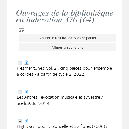
Ouvrages de la bibliothèque
en indexation 370 (
64
)
Ajouter le résultat dans votre panier
Affiner la recherche
Klezmer tunes, vol. 2 : cinq pièces pour ensemble
à cordes - à partir de cycle 2 (2022)
Les Arbres : évocation musicale et sylvestre /
Scelli, Aldo (2019)
High way : pour violoncelle et six flûtes (2006) /