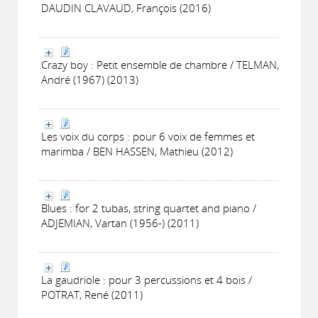
DAUDIN CLAVAUD, François (2016)
Crazy boy : Petit ensemble de chambre / TELMAN,
André (1967) (2013)
Les voix du corps : pour 6 voix de femmes et
marimba / BEN HASSEN, Mathieu (2012)
Blues : for 2 tubas, string quartet and piano /
ADJEMIAN, Vartan (1956-) (2011)
La gaudriole : pour 3 percussions et 4 bois /
POTRAT, René (2011)