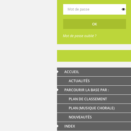
Mot de passe oublié ?
ACCUEIL
ACTUALITÉS
PARCOURIR LA BASE PAR :
PLAN DE CLASSEMENT
PLAN (MUSIQUE CHORALE)
NOUVEAUTÉS
INDEX