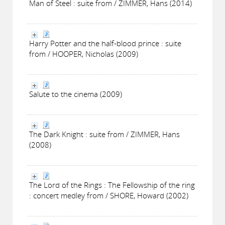
Man of Steel : suite from / ZIMMER, Hans (2014)
Harry Potter and the half-blood prince : suite
from / HOOPER, Nicholas (2009)
Salute to the cinema (2009)
The Dark Knight : suite from / ZIMMER, Hans
(2008)
The Lord of the Rings : The Fellowship of the ring
: concert medley from / SHORE, Howard (2002)