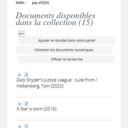
ISSN :
pas d'ISSN
Documents disponibles
dans la collection (
15
)
Ajouter le résultat dans votre panier
Visionner les documents numériques
Affiner la recherche
Zack Snyder's Justice League : suite from /
Holkenborg, Tom (2022)
A Star is born (2018)