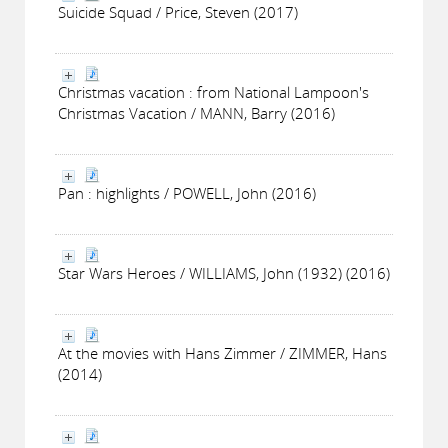
Suicide Squad / Price, Steven (2017)
Christmas vacation : from National Lampoon's
Christmas Vacation / MANN, Barry (2016)
Pan : highlights / POWELL, John (2016)
Star Wars Heroes / WILLIAMS, John (1932) (2016)
At the movies with Hans Zimmer / ZIMMER, Hans
(2014)