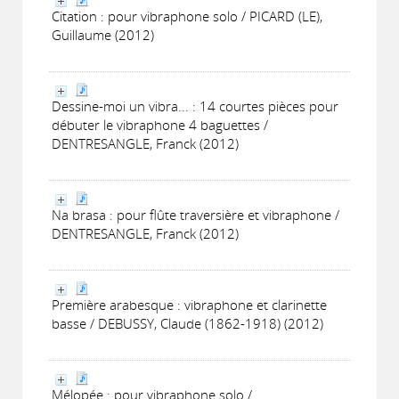
Citation : pour vibraphone solo / PICARD (LE),
Guillaume (2012)
Dessine-moi un vibra... : 14 courtes pièces pour
débuter le vibraphone 4 baguettes /
DENTRESANGLE, Franck (2012)
Na brasa : pour flûte traversière et vibraphone /
DENTRESANGLE, Franck (2012)
Première arabesque : vibraphone et clarinette
basse / DEBUSSY, Claude (1862-1918) (2012)
Mélopée : pour vibraphone solo /