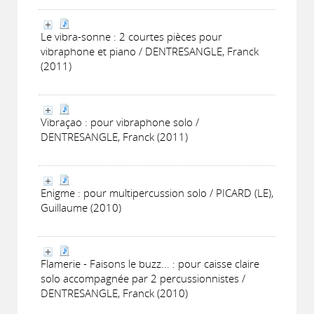
Le vibra-sonne : 2 courtes pièces pour
vibraphone et piano / DENTRESANGLE, Franck
(2011)
Vibraçao : pour vibraphone solo /
DENTRESANGLE, Franck (2011)
Enigme : pour multipercussion solo / PICARD (LE),
Guillaume (2010)
Flamerie - Faisons le buzz... : pour caisse claire
solo accompagnée par 2 percussionnistes /
DENTRESANGLE, Franck (2010)