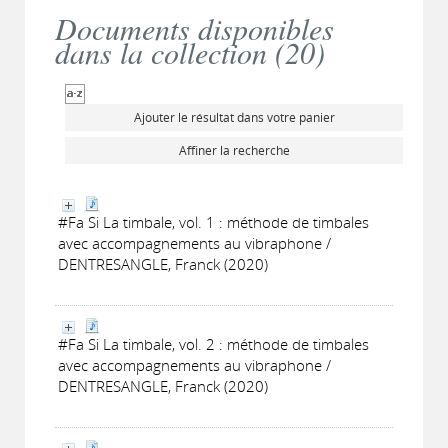
Documents disponibles
dans la collection (
20
)
Ajouter le résultat dans votre panier
Affiner la recherche
#Fa Si La timbale, vol. 1 : méthode de timbales
avec accompagnements au vibraphone /
DENTRESANGLE, Franck (2020)
#Fa Si La timbale, vol. 2 : méthode de timbales
avec accompagnements au vibraphone /
DENTRESANGLE, Franck (2020)