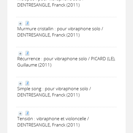
DENTRESANGLE, Franck (2011)
Murmure cristallin : pour vibraphone solo /
DENTRESANGLE, Franck (2011)
Récurrence : pour vibraphone solo / PICARD (LE),
Guillaume (2011)
Simple song : pour vibraphone solo /
DENTRESANGLE, Franck (2011)
Tensión : vibraphone et violoncelle /
DENTRESANGLE, Franck (2011)