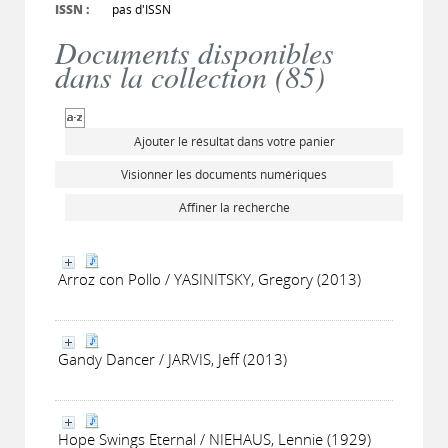
ISSN :
pas d'ISSN
Documents disponibles
dans la collection (
85
)
Ajouter le résultat dans votre panier
Visionner les documents numériques
Affiner la recherche
Arroz con Pollo / YASINITSKY, Gregory (2013)
Gandy Dancer / JARVIS, Jeff (2013)
Hope Swings Eternal / NIEHAUS, Lennie (1929)