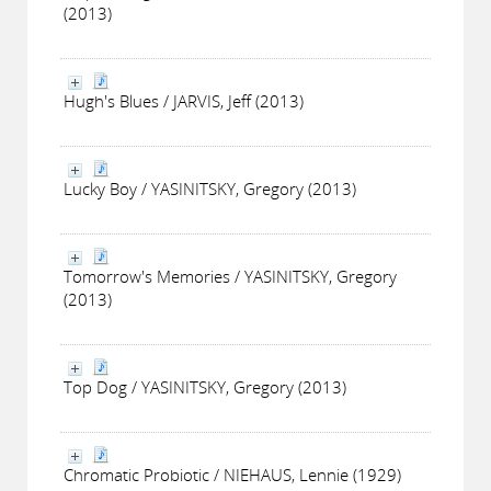
(2013)
Hugh's Blues / JARVIS, Jeff (2013)
Lucky Boy / YASINITSKY, Gregory (2013)
Tomorrow's Memories / YASINITSKY, Gregory
(2013)
Top Dog / YASINITSKY, Gregory (2013)
Chromatic Probiotic / NIEHAUS, Lennie (1929)