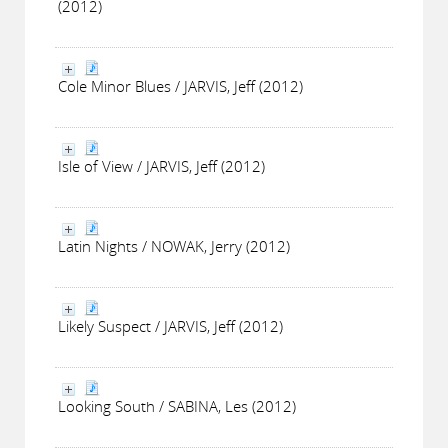
(2012)
Cole Minor Blues / JARVIS, Jeff (2012)
Isle of View / JARVIS, Jeff (2012)
Latin Nights / NOWAK, Jerry (2012)
Likely Suspect / JARVIS, Jeff (2012)
Looking South / SABINA, Les (2012)