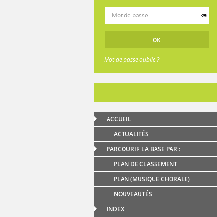
Mot de passe oublié ?
ACCUEIL
ACTUALITÉS
PARCOURIR LA BASE PAR :
PLAN DE CLASSEMENT
PLAN (MUSIQUE CHORALE)
NOUVEAUTÉS
INDEX