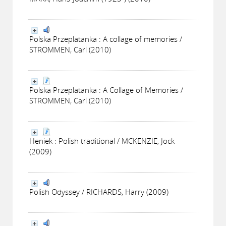
Polska Przeplatanka : A collage of memories /
STROMMEN, Carl (2010)
Polska Przeplatanka : A Collage of Memories /
STROMMEN, Carl (2010)
Heniek : Polish traditional / MCKENZIE, Jock
(2009)
Polish Odyssey / RICHARDS, Harry (2009)