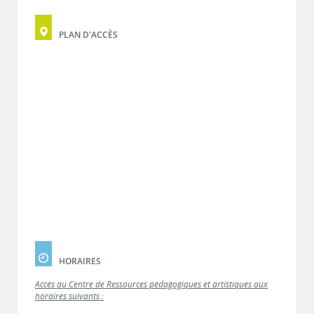
PLAN D'ACCÈS
HORAIRES
Accès au Centre de Ressources pédagogiques et artistiques aux
horaires suivants :