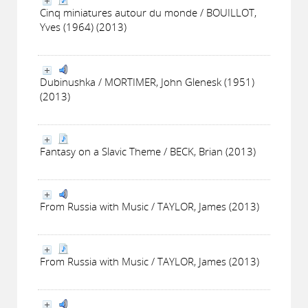
Cinq miniatures autour du monde / BOUILLOT,
Yves (1964) (2013)
Dubinushka / MORTIMER, John Glenesk (1951)
(2013)
Fantasy on a Slavic Theme / BECK, Brian (2013)
From Russia with Music / TAYLOR, James (2013)
From Russia with Music / TAYLOR, James (2013)