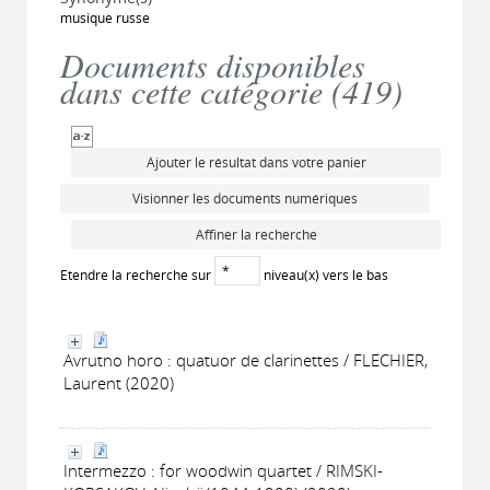
musique russe
Documents disponibles
dans cette catégorie (
419
)
Ajouter le résultat dans votre panier
Visionner les documents numériques
Affiner la recherche
Etendre la recherche sur
niveau(x) vers le bas
Avrutno horo : quatuor de clarinettes / FLECHIER,
Laurent (2020)
Intermezzo : for woodwin quartet / RIMSKI-