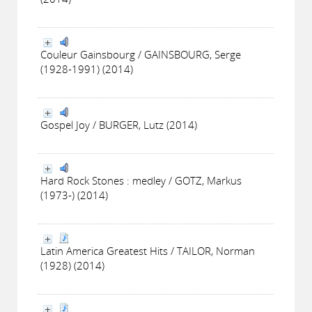
Couleur Gainsbourg / GAINSBOURG, Serge
(1928-1991) (2014)
Gospel Joy / BURGER, Lutz (2014)
Hard Rock Stones : medley / GOTZ, Markus
(1973-) (2014)
Latin America Greatest Hits / TAILOR, Norman
(1928) (2014)