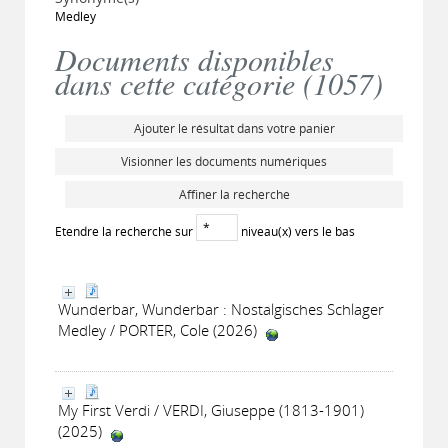
Medley
Documents disponibles
dans cette catégorie (
1057
)
Ajouter le résultat dans votre panier
Visionner les documents numériques
Affiner la recherche
Etendre la recherche sur
niveau(x) vers le bas
Wunderbar, Wunderbar : Nostalgisches Schlager
Medley / PORTER, Cole (2026)
My First Verdi / VERDI, Giuseppe (1813-1901)
(2025)