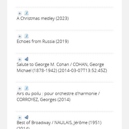
A Christmas medley (2023)
Echoes from Russia (2019)
Salute to George M. Cohan / COHAN, George
Michael (1878-1942) (2014-03-07T13:52:45Z)
Airs du poilu : pour orchestre d'harmonie /
CORROYEZ, Georges (2014)
Best of Broadway / NAULAIS, Jérôme (1951)
(2014)