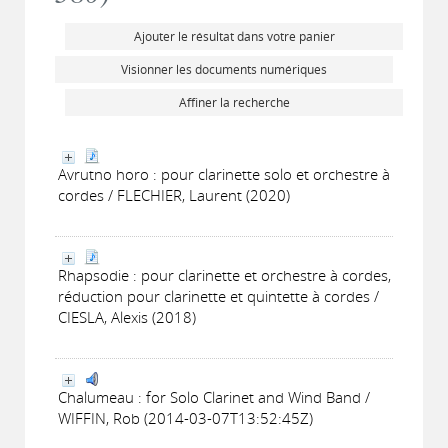
Ajouter le résultat dans votre panier
Visionner les documents numériques
Affiner la recherche
Avrutno horo : pour clarinette solo et orchestre à
cordes / FLECHIER, Laurent (2020)
Rhapsodie : pour clarinette et orchestre à cordes,
réduction pour clarinette et quintette à cordes /
CIESLA, Alexis (2018)
Chalumeau : for Solo Clarinet and Wind Band /
WIFFIN, Rob (2014-03-07T13:52:45Z)