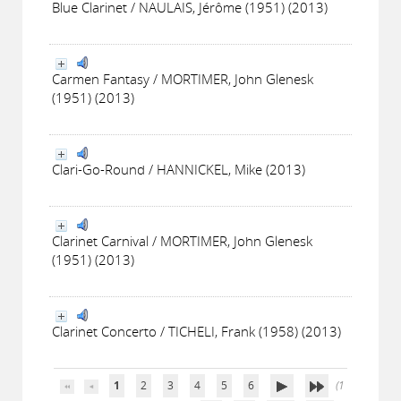
Blue Clarinet / NAULAIS, Jérôme (1951) (2013)
Carmen Fantasy / MORTIMER, John Glenesk
(1951) (2013)
Clari-Go-Round / HANNICKEL, Mike (2013)
Clarinet Carnival / MORTIMER, John Glenesk
(1951) (2013)
Clarinet Concerto / TICHELI, Frank (1958) (2013)
1
2
3
4
5
6
(1