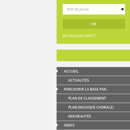
Mot de passe oublié ?
ACCUEIL
ACTUALITÉS
PARCOURIR LA BASE PAR :
PLAN DE CLASSEMENT
PLAN (MUSIQUE CHORALE)
NOUVEAUTÉS
INDEX