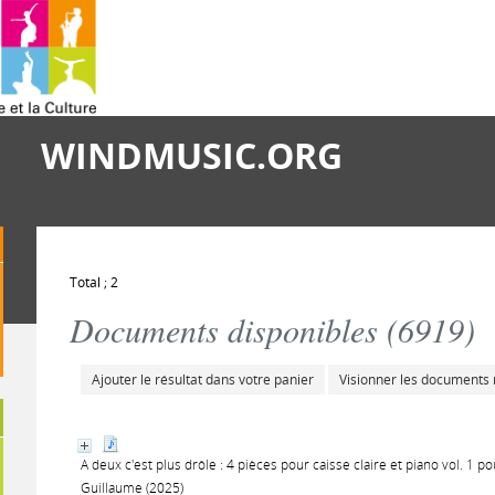
WINDMUSIC.ORG
Total ; 2
Documents disponibles (
6919
)
Ajouter le résultat dans votre panier
Visionner les documents
A deux c'est plus drôle : 4 pièces pour caisse claire et piano vol. 1 
Guillaume (2025)