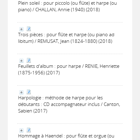
Plein soleil : pour piccolo (ou flûte) et harpe (ou
piano) / CHALLAN, Annie (1940) (2018)
Trois pièces : pour flûte et harpe (ou piano ad
libitum) / REMUSAT, Jean (1824-1880) (2018)
Feuillets d'album : pour harpe / RENIE, Henriette
(1875-1956) (2017)
Harpologie : méthode de harpe pour les
débutants : CD accompagnateur inclus / Canton,
Sabien (2017)
Hommage à Haendel : pour flûte et orgue (ou