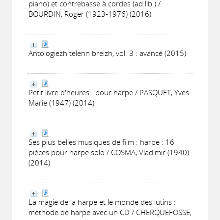
piano) et contrebasse à cordes (ad lib.) /
BOURDIN, Roger (1923-1976) (2016)
Antologiezh telenn breizh, vol. 3 : avancé (2015)
Petit livre d'heures : pour harpe / PASQUET, Yves-
Marie (1947) (2014)
Ses plus belles musiques de film : harpe : 16
pièces pour harpe solo / COSMA, Vladimir (1940)
(2014)
La magie de la harpe et le monde des lutins :
méthode de harpe avec un CD / CHERQUEFOSSE,