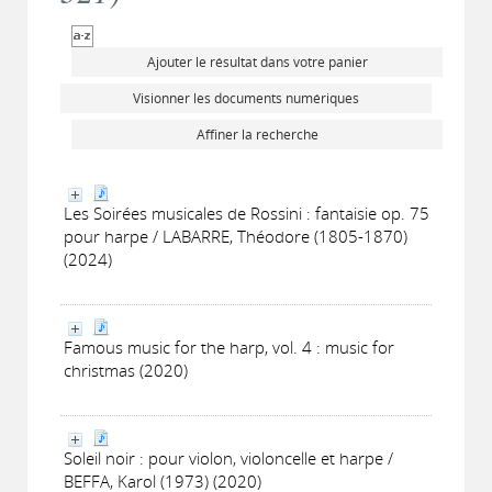
Ajouter le résultat dans votre panier
Visionner les documents numériques
Affiner la recherche
Les Soirées musicales de Rossini : fantaisie op. 75
pour harpe / LABARRE, Théodore (1805-1870)
(2024)
Famous music for the harp, vol. 4 : music for
christmas (2020)
Soleil noir : pour violon, violoncelle et harpe /
BEFFA, Karol (1973) (2020)