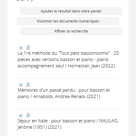
Ajouter le résultat dans votre panier
Visionner les documents numériques
Affiner la recherche
La 1re méthode du "Tout petit bassonissimo" : 25
pièces avec versions basson et piano - piano
accompagnement seul / Hornecker, Jean (2022)
Mémoires d'un passé perdu : pour basson et
piano / Arnaboldi, Andrea Renato (2021)
Séjour en Italie : pour basson et piano / NAULAIS,
Jérôme (1951) (2021)