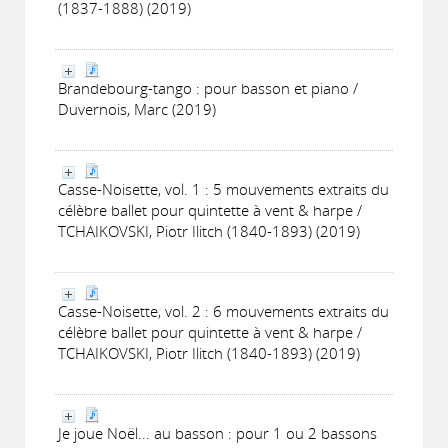
(1837-1888) (2019)
Brandebourg-tango : pour basson et piano /
Duvernois, Marc (2019)
Casse-Noisette, vol. 1 : 5 mouvements extraits du
célèbre ballet pour quintette à vent & harpe /
TCHAIKOVSKI, Piotr Ilitch (1840-1893) (2019)
Casse-Noisette, vol. 2 : 6 mouvements extraits du
célèbre ballet pour quintette à vent & harpe /
TCHAIKOVSKI, Piotr Ilitch (1840-1893) (2019)
Je joue Noël... au basson : pour 1 ou 2 bassons