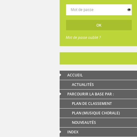
Mot de passe oublié ?
ACCUEIL
ACTUALITÉS
PARCOURIR LA BASE PAR :
PLAN DE CLASSEMENT
PLAN (MUSIQUE CHORALE)
NOUVEAUTÉS
INDEX