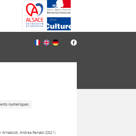
ments numériques
/ Arnaboldi, Andrea Renato (2021)