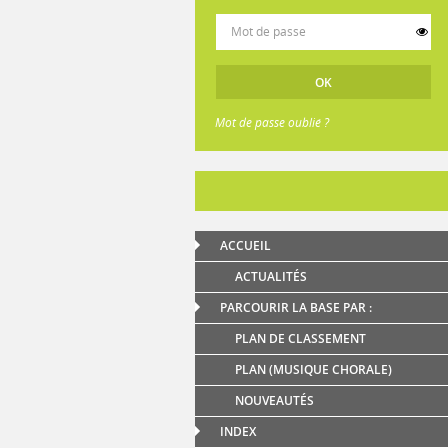
Mot de passe oublié ?
ACCUEIL
ACTUALITÉS
PARCOURIR LA BASE PAR :
PLAN DE CLASSEMENT
PLAN (MUSIQUE CHORALE)
NOUVEAUTÉS
INDEX