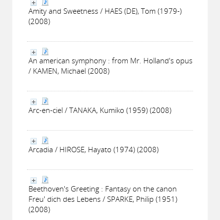
Amity and Sweetness / HAES (DE), Tom (1979-)
(2008)
An american symphony : from Mr. Holland's opus
/ KAMEN, Michael (2008)
Arc-en-ciel / TANAKA, Kumiko (1959) (2008)
Arcadia / HIROSE, Hayato (1974) (2008)
Beethoven's Greeting : Fantasy on the canon
Freu' dich des Lebens / SPARKE, Philip (1951)
(2008)