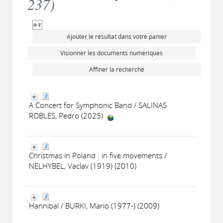
237
)
Ajouter le résultat dans votre panier
Visionner les documents numériques
Affiner la recherche
A Concert for Symphonic Band / SALINAS
ROBLES, Pedro (2025)
Christmas in Poland : in five movements /
NELHYBEL, Vaclav (1919) (2010)
Hannibal / BURKI, Mario (1977-) (2009)