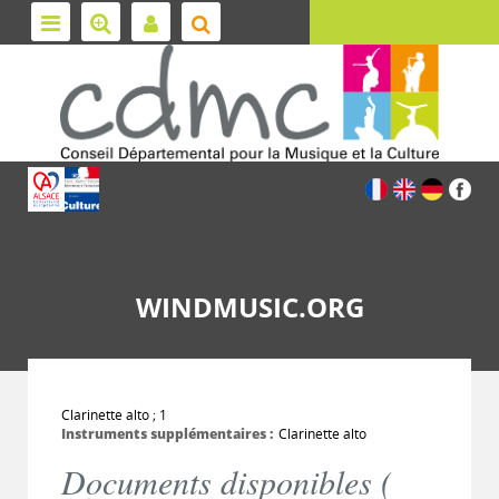
WINDMUSIC.ORG
Clarinette alto ; 1
Instruments supplémentaires :
Clarinette alto
Documents disponibles (