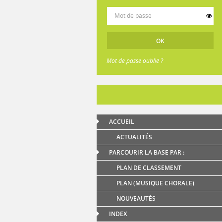
Mot de passe oublié ?
ACCUEIL
ACTUALITÉS
PARCOURIR LA BASE PAR :
PLAN DE CLASSEMENT
PLAN (MUSIQUE CHORALE)
NOUVEAUTÉS
INDEX