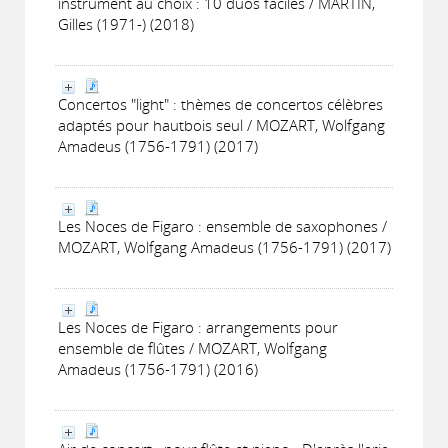
instrument au choix : 10 duos faciles / MARTIN,
Gilles (1971-) (2018)
Concertos "light" : thèmes de concertos célèbres
adaptés pour hautbois seul / MOZART, Wolfgang
Amadeus (1756-1791) (2017)
Les Noces de Figaro : ensemble de saxophones /
MOZART, Wolfgang Amadeus (1756-1791) (2017)
Les Noces de Figaro : arrangements pour
ensemble de flûtes / MOZART, Wolfgang
Amadeus (1756-1791) (2016)