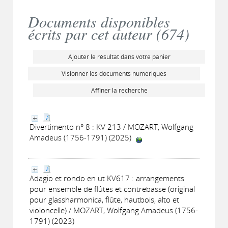
Documents disponibles
écrits par cet auteur (
674
)
Ajouter le résultat dans votre panier
Visionner les documents numériques
Affiner la recherche
Divertimento n° 8 : KV 213 / MOZART, Wolfgang
Amadeus (1756-1791) (2025)
Adagio et rondo en ut KV617 : arrangements
pour ensemble de flûtes et contrebasse (original
pour glassharmonica, flûte, hautbois, alto et
violoncelle) / MOZART, Wolfgang Amadeus (1756-
1791) (2023)