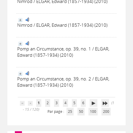
Nimrod / ELGAR, Edward (1857-1934) (2010)
Nimrod / ELGAR, Edward (1857-1934) (2010)
Pomp an Circumstance, op. 39, no. 1 / ELGAR,
Edward (1857-1934) (2010)
Pomp an Circumstance, op. 39, no. 2 / ELGAR,
Edward (1857-1934) (2010)
1
2
3
4
5
6
(1
- 15 / 120)
Par page :
25
50
100
200