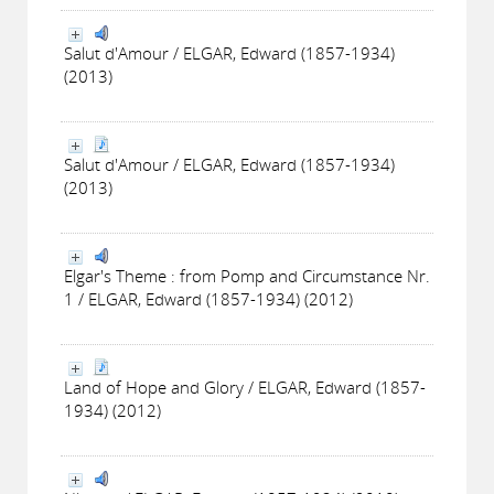
Salut d'Amour / ELGAR, Edward (1857-1934)
(2013)
Salut d'Amour / ELGAR, Edward (1857-1934)
(2013)
Elgar's Theme : from Pomp and Circumstance Nr.
1 / ELGAR, Edward (1857-1934) (2012)
Land of Hope and Glory / ELGAR, Edward (1857-
1934) (2012)