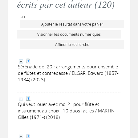
écrits par cet auteur (
120
)
Ajouter le résultat dans votre panier
Visionner les documents numériques
Affiner la recherche
Sérénade op. 20 : arrangements pour ensemble
de flûtes et contrebasse / ELGAR, Edward (1857-
1934) (2023)
Qui veut jouer avec moi ? : pour flûte et
instrument au choix : 10 duos faciles / MARTIN,
Gilles (1971-) (2018)