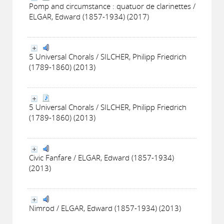
Pomp and circumstance : quatuor de clarinettes /
ELGAR, Edward (1857-1934) (2017)
5 Universal Chorals / SILCHER, Philipp Friedrich
(1789-1860) (2013)
5 Universal Chorals / SILCHER, Philipp Friedrich
(1789-1860) (2013)
Civic Fanfare / ELGAR, Edward (1857-1934)
(2013)
Nimrod / ELGAR, Edward (1857-1934) (2013)