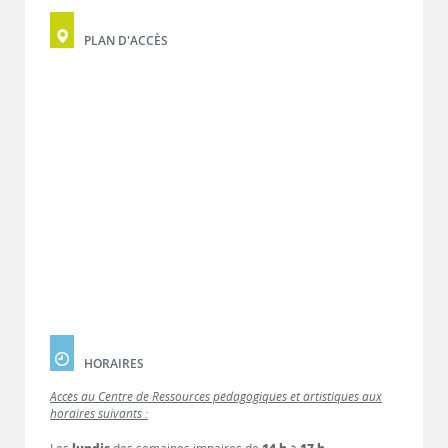
PLAN D'ACCÈS
HORAIRES
Accès au Centre de Ressources pédagogiques et artistiques aux
horaires suivants :