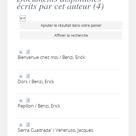
écrits par cet auteur (
4
)
Ajouter le résultat dans votre panier
Affiner la recherche
Bienvenue chez moi / Benzi, Erick
Dors / Benzi, Erick
Papillon / Benzi, Erick
Sierra Cuadrada' / Veneruso, Jacques