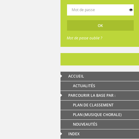
Mot de passe oublié ?
ACCUEIL
ACTUALITÉS
PARCOURIR LA BASE PAR :
PLAN DE CLASSEMENT
PLAN (MUSIQUE CHORALE)
NOUVEAUTÉS
INDEX