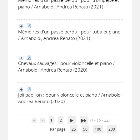
Mémoires d'un passé perdu : pour trompette et
piano / Arnaboldi, Andrea Renato (2021)
Mémoires d'un passé perdu : pour tuba et piano
/ Arnaboldi, Andrea Renato (2021)
Chevaux sauvages : pour violoncelle et piano /
Arnaboldi, Andrea Renato (2020)
Joli papillon : pour violoncelle et piano / Arnaboldi,
Andrea Renato (2020)
1
2
(1 - 15 / 22)
Par page :
25
50
100
200