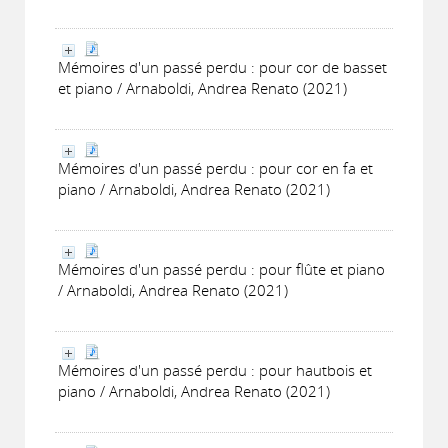
Mémoires d'un passé perdu : pour cor de basset
et piano / Arnaboldi, Andrea Renato (2021)
Mémoires d'un passé perdu : pour cor en fa et
piano / Arnaboldi, Andrea Renato (2021)
Mémoires d'un passé perdu : pour flûte et piano
/ Arnaboldi, Andrea Renato (2021)
Mémoires d'un passé perdu : pour hautbois et
piano / Arnaboldi, Andrea Renato (2021)