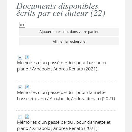
Documents disponibles
écrits par cet auteur (
22
)
Ajouter le résultat dans votre panier
Affiner la recherche
Mémoires d'un passé perdu : pour basson et
piano / Arnaboldi, Andrea Renato (2021)
Mémoires d'un passé perdu : pour clarinette
basse et piano / Arnaboldi, Andrea Renato (2021)
Mémoires d'un passé perdu : pour clarinette et
piano / Arnaboldi, Andrea Renato (2021)