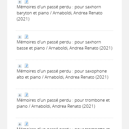
Mémoires d'un passé perdu : pour saxhorn
baryton et piano / Arnaboldi, Andrea Renato
(2021)
Mémoires d'un passé perdu : pour saxhorn
basse et piano / Arnaboldi, Andrea Renato (2021)
Mémoires d'un passé perdu : pour saxophone
alto et piano / Arnaboldi, Andrea Renato (2021)
Mémoires d'un passé perdu : pour trombone et
piano / Arnaboldi, Andrea Renato (2021)