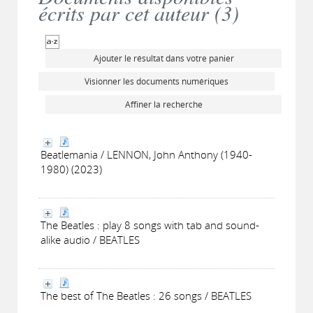
écrits par cet auteur (
3
)
Ajouter le résultat dans votre panier
Visionner les documents numériques
Affiner la recherche
Beatlemania / LENNON, John Anthony (1940-
1980) (2023)
The Beatles : play 8 songs with tab and sound-
alike audio / BEATLES
The best of The Beatles : 26 songs / BEATLES