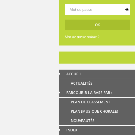
Mot de passe oublié ?
ACCUEIL
ACTUALITÉS
PARCOURIR LA BASE PAR :
PLAN DE CLASSEMENT
PLAN (MUSIQUE CHORALE)
NOUVEAUTÉS
INDEX