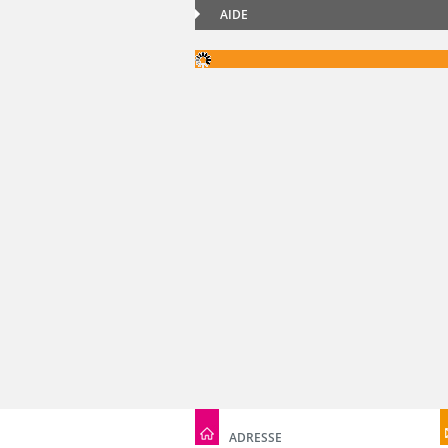
AIDE
ADRESSE