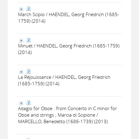
March Scipio / HAENDEL, Georg Friedrich (1685-
1759) (2014)
Minuet / HAENDEL, Georg Friedrich (1685-1759)
(2014)
La Réjouissance / HAENDEL, Georg Friedrich
(1685-1759) (2014)
Adagio for Oboe : from Concerto in C minor for
Oboe and strings ; Marcia di Scipione /
MARCELLO, Benedetto (1686-1739) (2013)