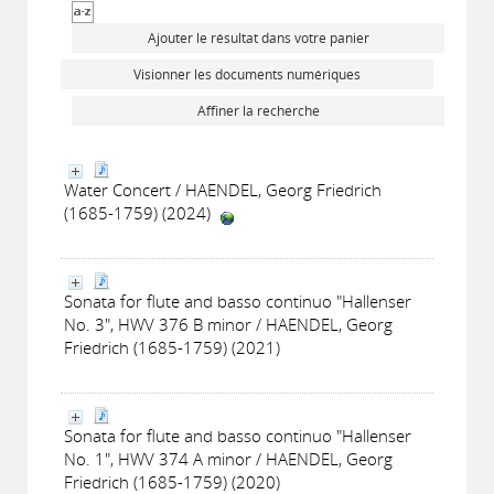
Ajouter le résultat dans votre panier
Visionner les documents numériques
Affiner la recherche
Water Concert / HAENDEL, Georg Friedrich
(1685-1759) (2024)
Sonata for flute and basso continuo "Hallenser
No. 3", HWV 376 B minor / HAENDEL, Georg
Friedrich (1685-1759) (2021)
Sonata for flute and basso continuo "Hallenser
No. 1", HWV 374 A minor / HAENDEL, Georg
Friedrich (1685-1759) (2020)