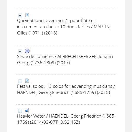
Qui veut jouer avec moi ? : pour flûte et
instrument au choix : 10 duos faciles / MARTIN,
Gilles (1971-) (2018)
Siècle de Lumières / ALBRECHTSBERGER, Johann
Georg (1736-1809) (2017)
Festival solos : 13 solos for advancing musicians /
HAENDEL, Georg Friedrich (1685-1759) (2015)
Heavier Water / HAENDEL, Georg Friedrich (1685-
1759) (2014-03-07T13:52:45Z)