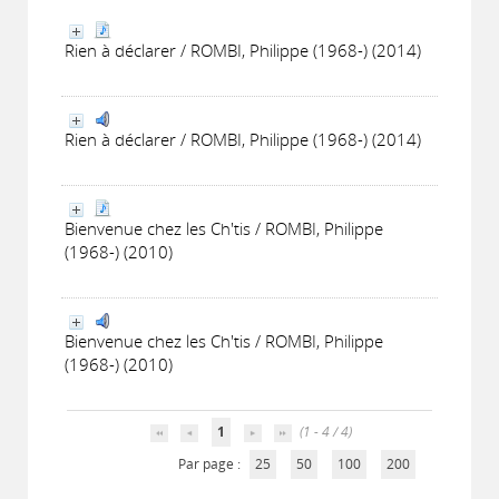
Rien à déclarer / ROMBI, Philippe (1968-) (2014)
Rien à déclarer / ROMBI, Philippe (1968-) (2014)
Bienvenue chez les Ch'tis / ROMBI, Philippe
(1968-) (2010)
Bienvenue chez les Ch'tis / ROMBI, Philippe
(1968-) (2010)
1
(1 - 4 / 4)
Par page :
25
50
100
200