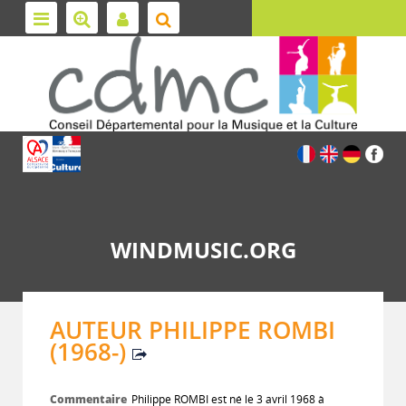
WINDMUSIC.ORG
AUTEUR PHILIPPE ROMBI
(1968-)
Commentaire
Philippe ROMBI est né le 3 avril 1968 à