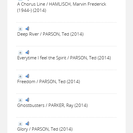
A Chorus Line / HAMLISCH, Marvin Frederick
(1944-) (2014)
Deep River / PARSON, Ted (2014)
Everytime I feel the Spirit / PARSON, Ted (2014)
Freedom / PARSON, Ted (2014)
Ghostbusters / PARKER, Ray (2014)
Glory / PARSON, Ted (2014)