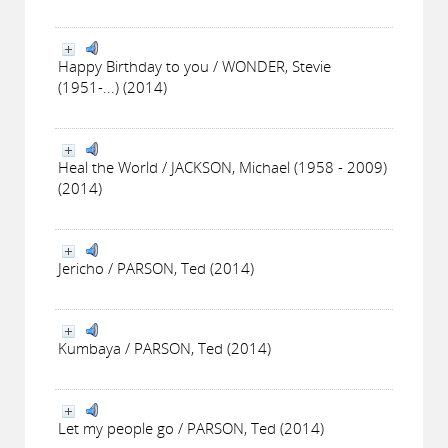
Happy Birthday to you / WONDER, Stevie
(1951-...) (2014)
Heal the World / JACKSON, Michael (1958 - 2009)
(2014)
Jericho / PARSON, Ted (2014)
Kumbaya / PARSON, Ted (2014)
Let my people go / PARSON, Ted (2014)