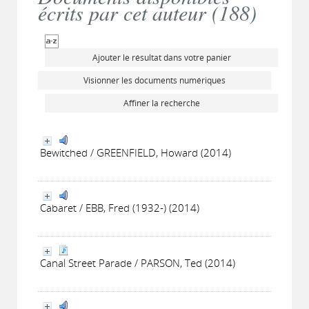
écrits par cet auteur (
188
)
Ajouter le résultat dans votre panier
Visionner les documents numériques
Affiner la recherche
Bewitched / GREENFIELD, Howard (2014)
Cabaret / EBB, Fred (1932-) (2014)
Canal Street Parade / PARSON, Ted (2014)