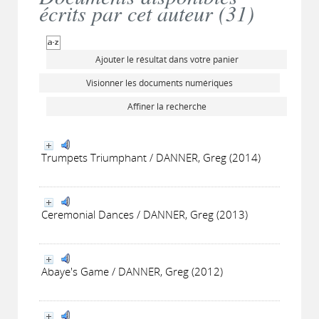
écrits par cet auteur (
31
)
Ajouter le résultat dans votre panier
Visionner les documents numériques
Affiner la recherche
Trumpets Triumphant / DANNER, Greg (2014)
Ceremonial Dances / DANNER, Greg (2013)
Abaye's Game / DANNER, Greg (2012)