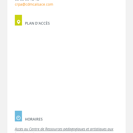
crpa@cdmcalsace.com
PLAN D'ACCÈS
HORAIRES
Accès au Centre de Ressources pédagogiques et artistiques aux