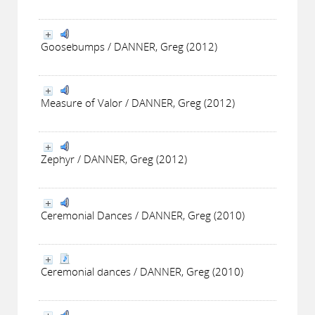
Goosebumps / DANNER, Greg (2012)
Measure of Valor / DANNER, Greg (2012)
Zephyr / DANNER, Greg (2012)
Ceremonial Dances / DANNER, Greg (2010)
Ceremonial dances / DANNER, Greg (2010)