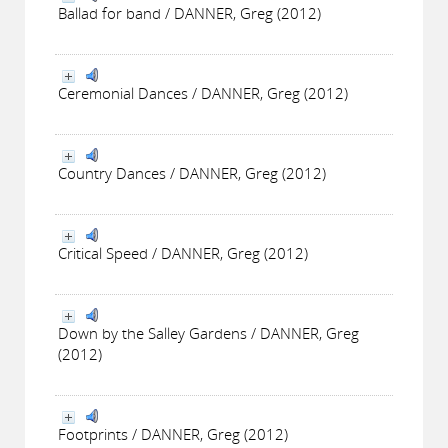
Ballad for band / DANNER, Greg (2012)
Ceremonial Dances / DANNER, Greg (2012)
Country Dances / DANNER, Greg (2012)
Critical Speed / DANNER, Greg (2012)
Down by the Salley Gardens / DANNER, Greg
(2012)
Footprints / DANNER, Greg (2012)