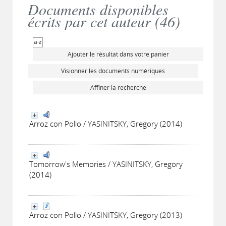
Documents disponibles
écrits par cet auteur (
46
)
Ajouter le résultat dans votre panier
Visionner les documents numériques
Affiner la recherche
Arroz con Pollo / YASINITSKY, Gregory (2014)
Tomorrow's Memories / YASINITSKY, Gregory
(2014)
Arroz con Pollo / YASINITSKY, Gregory (2013)