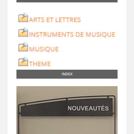
INDEX