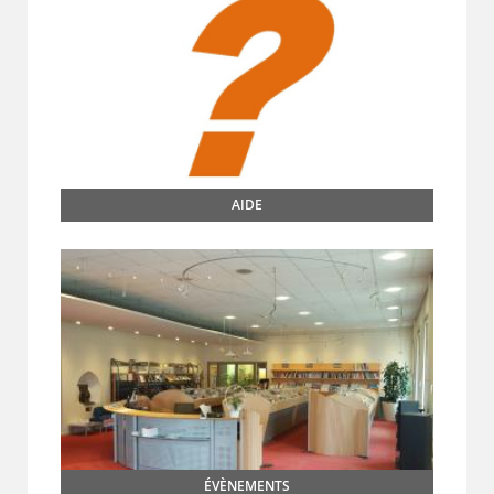
AIDE
ÉVÈNEMENTS