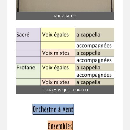
NOUVEAUTÉS
PLAN (MUSIQUE CHORALE)