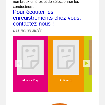
nombreux critères et de sélectionner les
conducteurs.
Pour écouter les
enregistrements chez vous,
contactez-nous !
Les nouveautés
Alliance Day
Antipasto
Arcturus