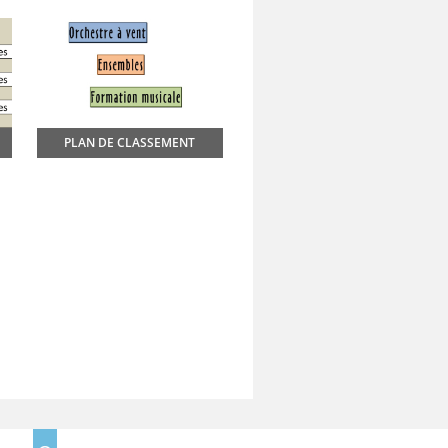
PLAN DE CLASSEMENT