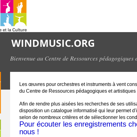
WINDMUSIC.ORG
Bienvenue au Centre de Ressources pédagogiques 
Les
œuvres
pour orchestres et instruments à vent const
du Centre de Ressources pédagogiques et artistiques
Afin de rendre plus aisées les recherches de ses utili
disposition un catalogue informatisé qui leur permet d
selon de nombreux critères et de sélectionner les con
Pour écouter les enregistrements ch
nous !