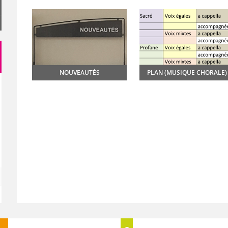
NOUVEAUTÉS
PLAN (MUSIQUE CHORALE)