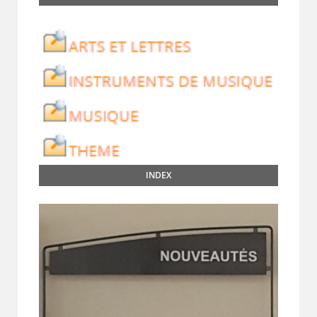
INDEX