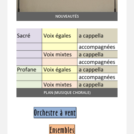
NOUVEAUTÉS
PLAN (MUSIQUE CHORALE)