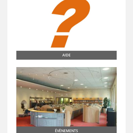
AIDE
ÉVÈNEMENTS