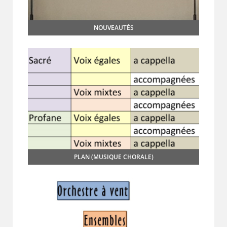
NOUVEAUTÉS
PLAN (MUSIQUE CHORALE)