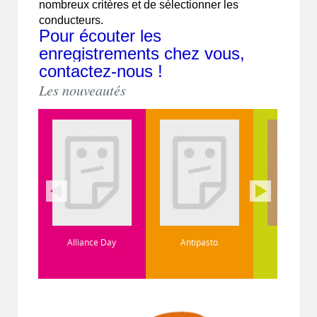
nombreux critères et de sélectionner les
conducteurs.
Pour écouter les
enregistrements chez vous,
contactez-nous !
Les nouveautés
Alliance Day
Antipasto
Arcturus