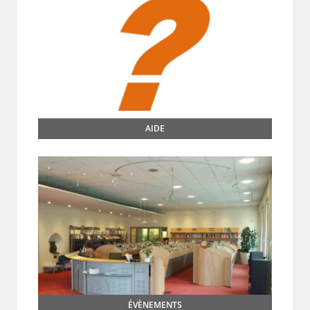
AIDE
ÉVÈNEMENTS