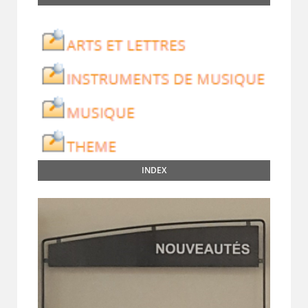
INDEX