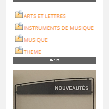
INDEX