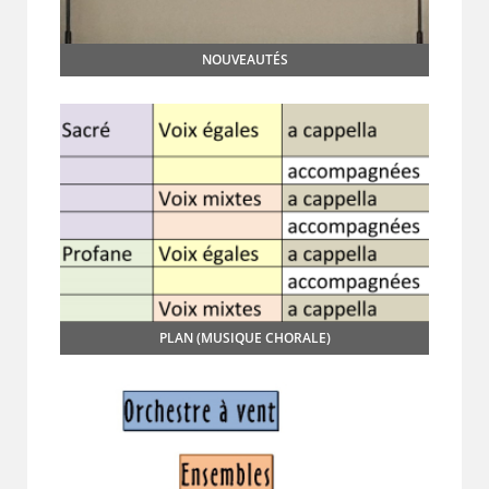
NOUVEAUTÉS
PLAN (MUSIQUE CHORALE)