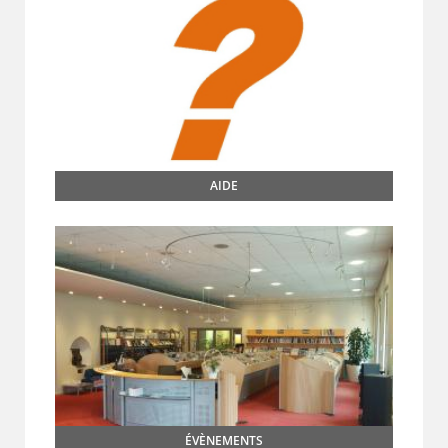
AIDE
ÉVÈNEMENTS