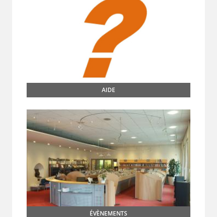
AIDE
ÉVÈNEMENTS