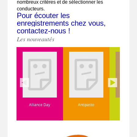
nombreux critères et de sélectionner les
conducteurs.
Pour écouter les
enregistrements chez vous,
contactez-nous !
Les nouveautés
Alliance Day
Antipasto
Arcturus