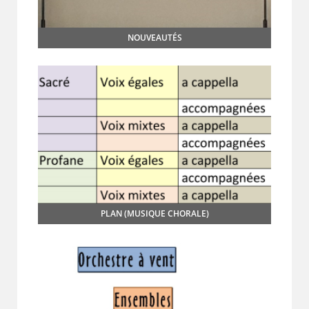
NOUVEAUTÉS
PLAN (MUSIQUE CHORALE)