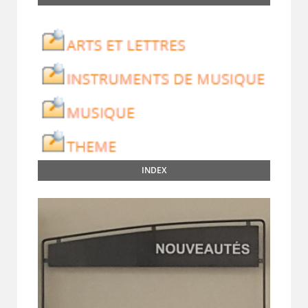
INDEX